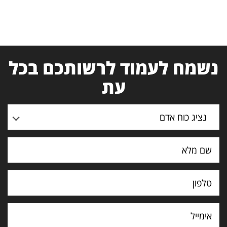
נשמח לעמוד לרשותכם בכל
עת
נציג כוח אדם