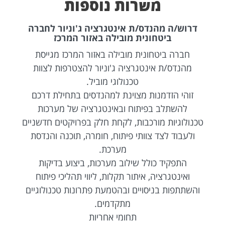
משרות נוספות
דרוש/ה מהנדס/ת אינטגרציה ג'וניור לחברה
ביטחונית מובילה באזור המרכז
חברה ביטחונית מובילה באזור המרכז מגייסת
מהנדס/ת אינטגרציה ג'וניור להצטרפות לצוות
טכנולוגי מוביל.
זוהי הזדמנות מצוינת למהנדסים בתחילת דרכם
להשתלב בפיתוח ובאינטגרציה של מערכות
טכנולוגיות מורכבות, לקחת חלק בפרויקטים חדשניים
ולעבוד לצד צוותי פיתוח, חומרה, תוכנה והנדסת
מערכת.
התפקיד כולל שילוב מערכות, ביצוע בדיקות
ואינטגרציה, איתור תקלות, ליווי תהליכי פיתוח
והשתתפות בניסויים ובהטמעת פתרונות טכנולוגיים
מתקדמים.
תחומי אחריות