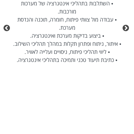
• השתלבות בתהליכי אינטגרציה של מערכות
מורכבות.
• עבודה מול צוותי פיתוח, חומרה, תוכנה והנדסת
מערכת.
• ביצוע בדיקות מערכת ואינטגרציה.
• איתור, ניתוח ופתרון תקלות במהלך תהליכי השילוב.
• ליווי תהליכי פיתוח, ניסויים ועלייה לאוויר.
• כתיבת תיעוד טכני ותמיכה בתהליכי אינטגרציה.