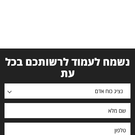
נשמח לעמוד לרשותכם בכל
עת
נציג כוח אדם