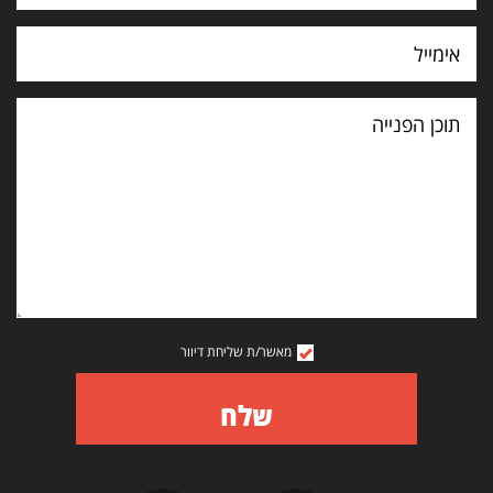
תוכן
הפנייה
מאשר/ת שליחת דיוור
שלח