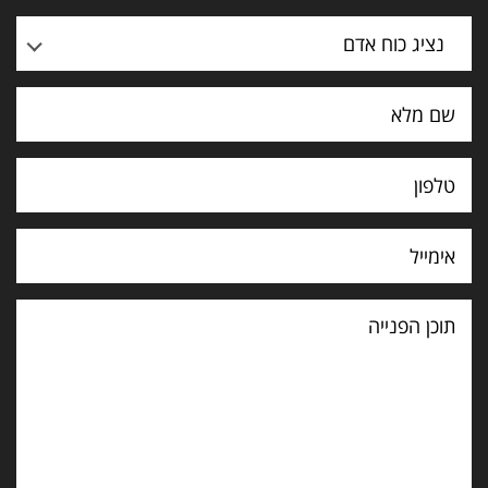
נציג כוח אדם
תוכן
הפנייה