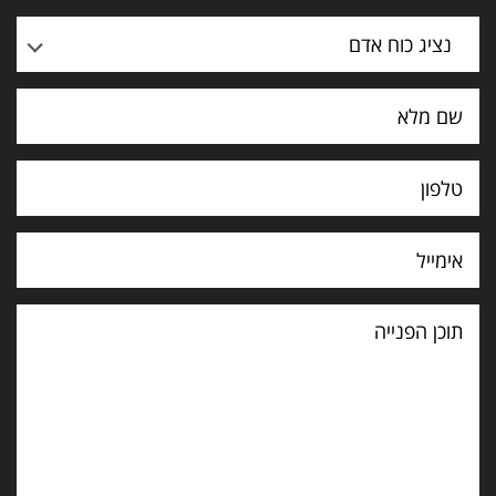
נציג כוח אדם
תוכן
הפנייה