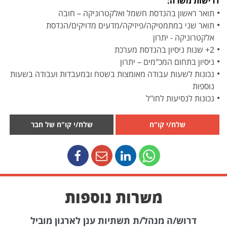
דרישות משרה:
תואר ראשון בהנדסת חשמל ואלקטרוניקה – חובה
תואר שני במתמטיקה/פיזיקה/מדעים מדויקים/הנדסת
אלקטרוניקה - יתרון
2+ שנות ניסיון בהנדסת מערכת
ניסיון בתחום המכ"מים – יתרון
נכונות לשעות עבודה מאומצות בשטח ובמעבדות ועבודה בשעות
נוספות
נכונות לנסיעות לחו"ל
שלח/י קו"ח
שלח/י קו"ח של חבר
משרות נוספות
דרוש/ה מנהל/ת תשתיות ענן לארגון מוביל