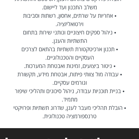
משלב התכנון ועד ליישום.
• אחריות על שרתים, אחסון, רשתות וסביבות
וירטואליזציה.
• ניהול ספקים חיצוניים ונותני שירות בתחום
התשתיות והענן.
• תכנון ארכיטקטורת תשתיות בהתאם לצרכים
העסקיים והטכנולוגיים.
• ניטור ביצועים, זמינות ואבטחת המערכות.
• עבודה מול צוותי פיתוח, אבטחת מידע, תקשורת
וגורמים עסקיים.
• בניית תוכניות עבודה, ניהול סיכונים ותהליכי שיפור
מתמיד.
• הובלת תהליכי מעבר לענן, שדרוג תשתיות ופרויקטי
טרנספורמציה טכנולוגית.