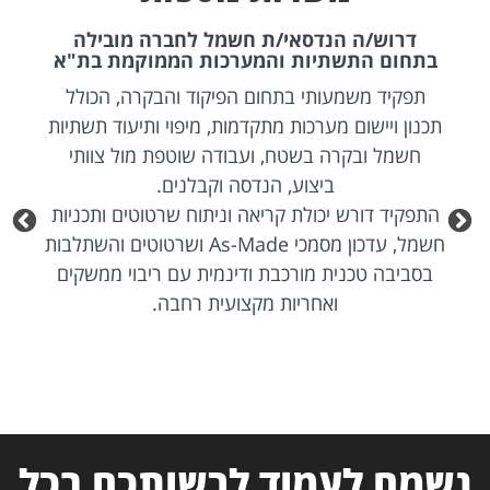
דרוש/ה הנדסאי/ת חשמל לחברה מובילה
בתחום התשתיות והמערכות הממוקמת בת"א
תפקיד משמעותי בתחום הפיקוד והבקרה, הכולל
תכנון ויישום מערכות מתקדמות, מיפוי ותיעוד תשתיות
חשמל ובקרה בשטח, ועבודה שוטפת מול צוותי
ביצוע, הנדסה וקבלנים.
התפקיד דורש יכולת קריאה וניתוח שרטוטים ותכניות
חשמל, עדכון מסמכי As-Made ושרטוטים והשתלבות
בסביבה טכנית מורכבת ודינמית עם ריבוי ממשקים
ואחריות מקצועית רחבה.
נשמח לעמוד לרשותכם בכל