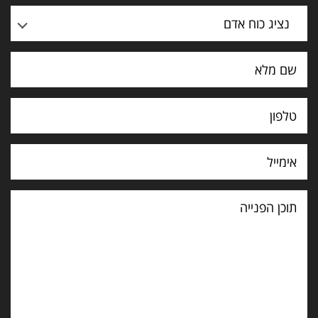
נציג כוח אדם
תוכן
הפנייה