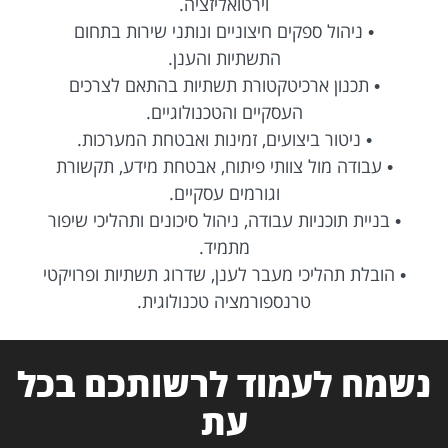
וירטואליזציה.
• ניהול ספקים חיצוניים ונותני שירות בתחום
התשתיות והענן.
• תכנון ארכיטקטורת תשתיות בהתאם לצרכים
העסקיים והטכנולוגיים.
• ניטור ביצועים, זמינות ואבטחת המערכות.
• עבודה מול צוותי פיתוח, אבטחת מידע, תקשורת
וגורמים עסקיים.
• בניית תוכניות עבודה, ניהול סיכונים ותהליכי שיפור
מתמיד.
• הובלת תהליכי מעבר לענן, שדרוג תשתיות ופרויקטי
טרנספורמציה טכנולוגית.
נשמח לעמוד לרשותכם בכל
עת