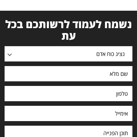
נשמח לעמוד לרשותכם בכל
עת
נציג כוח אדם
תוכן
הפנייה