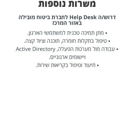
משרות נוספות
דרוש/ה Help Desk לחברת ביטוח מובילה
באזור המרכז
• מתן תמיכה טכנית למשתמשי הארגון.
• טיפול בתקלות חומרה, תוכנה וציוד קצה.
• עבודה מול מערכות הפעלה, Active Directory
ויישומים ארגוניים.
• תיעוד וטיפול בקריאות שירות.