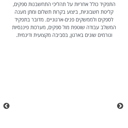
התפקיד כולל אחריות על תהליכי התחשבנות ספקים,
קליטת חשבוניות, ביצוע בקרות תשלום ומתן מענה
לספקים ולממשקים פנים-ארגוניים. מדובר בתפקיד
המשלב עבודה שוטפת מול ספקים, מערכות פיננסיות
וגורמים שונים בארגון, בסביבה מקצועית ודינמית.