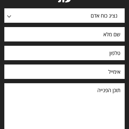
נציג כוח אדם
תוכן
הפנייה