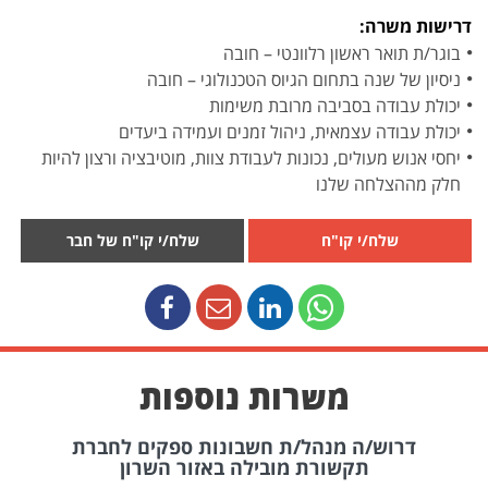
דרישות משרה:
בוגר/ת תואר ראשון רלוונטי – חובה
ניסיון של שנה בתחום הגיוס הטכנולוגי – חובה
יכולת עבודה בסביבה מרובת משימות
יכולת עבודה עצמאית, ניהול זמנים ועמידה ביעדים
יחסי אנוש מעולים, נכונות לעבודת צוות, מוטיבציה ורצון להיות
חלק מההצלחה שלנו
שלח/י קו"ח
שלח/י קו"ח של חבר
משרות נוספות
דרוש/ה מנהל/ת חשבונות ספקים לחברת
תקשורת מובילה באזור השרון