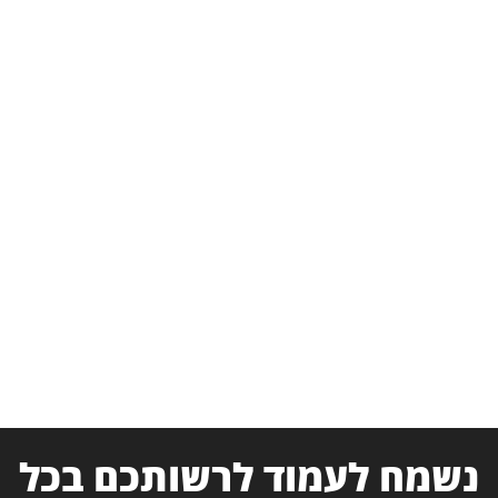
נשמח לעמוד לרשותכם בכל