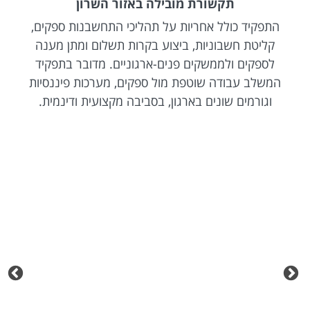
תקשורת מובילה באזור השרון
התפקיד כולל אחריות על תהליכי התחשבנות ספקים,
קליטת חשבוניות, ביצוע בקרות תשלום ומתן מענה
לספקים ולממשקים פנים-ארגוניים. מדובר בתפקיד
המשלב עבודה שוטפת מול ספקים, מערכות פיננסיות
וגורמים שונים בארגון, בסביבה מקצועית ודינמית.