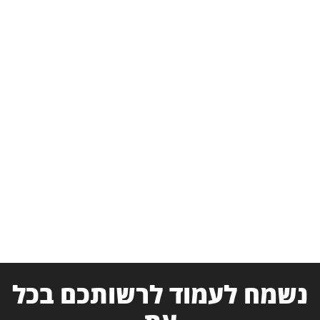
נשמח לעמוד לרשותכם בכל