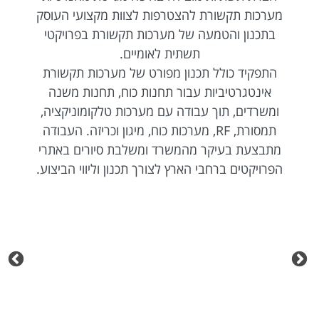
מערכות תקשורת להצטרפות לצוות מקצועי העוסק
בתכנון והטמעה של מערכות תקשורת בפרויקטי
תשתית לאומיים.
התפקיד כולל תכנון מפורט של מערכות תקשורת
אינטגרטיביות עבור תחנות כוח, תחנות משנה
ומשרדים, תוך עבודה עם מערכות טלקומוניקציה,
תמסורת, RF, מערכות כוח, מיגון וכריזה. העבודה
מתבצעת בעיקר מהמשרד ומשלבת סיורים באתרי
הפרויקטים ברחבי הארץ לצורך תכנון וליווי הביצוע.