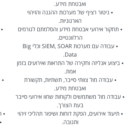
ואבטחת מידע.
• ניטור רציף של מערכות ההגנה והזיהוי
הארגוניות.
• תחקור אירועי אבטחת מידע והסלמתם לגורמים
• 
הרלוונטיים.
• עבודה עם מערכות SIEM, SOAR וכלי Big
Data.
• ביצוע אנליזה וחקירה של התראות ואירועים בזמן
אמת.
• עבודה מול צוותי סייבר, תשתיות, תקשורת
• 
ואבטחת מידע.
• עבודה מול משתמשים ולקוחות שחוו אירועי סייבר
בעת הצורך.
• תיעוד אירועים, הפקת דוחות ושיפור תהליכי זיהוי
• 
ותגובה.
•