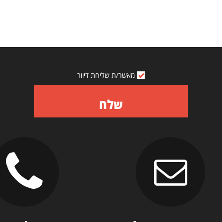
מאשר/ת שליחת דיוור
שלח