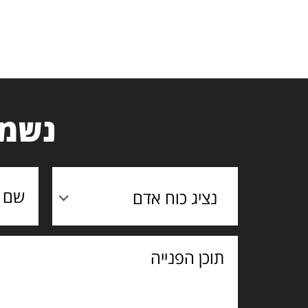
נשמח
נציג כוח אדם
תוכן
הפנייה