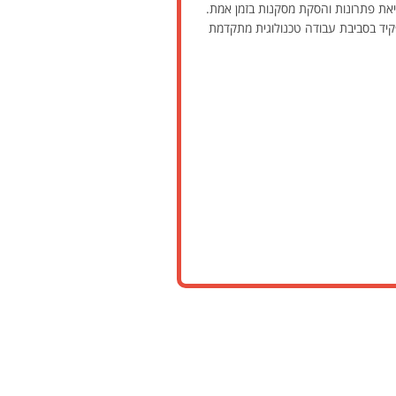
ה לקצה, מציאת פתרונות והסקת מסקנות בזמן אמת.
ענן. מדובר בתפקיד בסביבת עבודה טכנולוגית מתקדמת