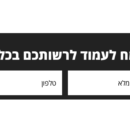
 לעמוד לרשותכם בכל