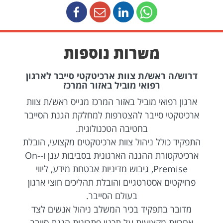
משרות נוספות
דרוש/ה ראש/ת צוות ארכיטקטי סייבר לארגון
רפואי מוביל באזור המרכז
ארגון רפואי מוביל באזור המרכז מגייס ראש/ת צוות
ארכיטקטי סייבר להצטרפות למחלקת הגנת הסייבר
בחטיבה הטכנולוגית.
התפקיד כולל ניהול צוות ארכיטקטים מקצועי, הובלת
ארכיטקטורת ההגנה הארגונית בסביבות ענן ו-On-
Premise, גיבוש מדיניות אבטחת מידע, ליווי
פרויקטים אסטרטגיים והובלת תהליכים חוצי ארגון
בעולם הסייבר.
מדובר בתפקיד בכיר המשלב ניהול אנשים לצד
אחריות מקצועית על תכנון פתרונות הגנת סייבר