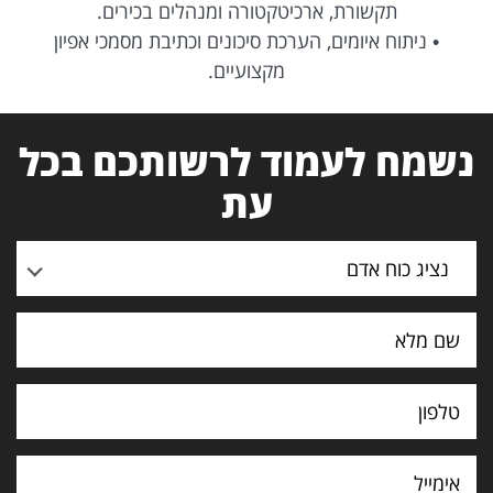
תקשורת, ארכיטקטורה ומנהלים בכירים.
• ניתוח איומים, הערכת סיכונים וכתיבת מסמכי אפיון
מקצועיים.
נשמח לעמוד לרשותכם בכל
עת
נציג כוח אדם