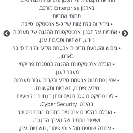
בארגון Enterprise מורכב.
תחומי אחריות
• ניהול והובלת צוות של כ-5 ארכיטקטי סייבר.
• אחריות על תכנון וארכיטקטורת ההגנה של מערכות
מידע, תשתיות וסביבות ענן.
• גיבוש והטמעת מדיניות אבטחת מידע ובקרות סייבר
בארגון.
• הובלת ארכיטקטורת ההגנה במסגרת פרויקטי
מעבר לענן.
• אפיון פתרונות אבטחת מידע ובקרות עבור מערכות
מידע, פיתוח, תשתיות ותקשורת.
• ליווי פרויקטים טכנולוגיים ומתן הנחיות מקצועיות
בהיבטי Cyber Security.
• הובלת תהליכים ארגוניים בתחום הגנת הסייבר
ושיפור מתמיד של מערך ההגנה.
• עבודה שוטפת מול צוותי פיתוח, תשתיות, ענן,