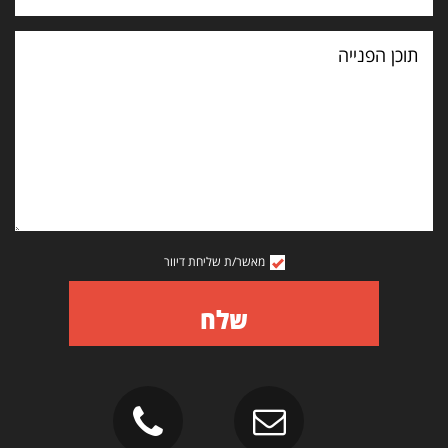
תוכן
הפנייה
מאשר/ת שליחת דיוור
שלח