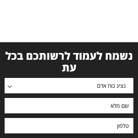
נשמח לעמוד לרשותכם בכל
עת
נציג כוח אדם