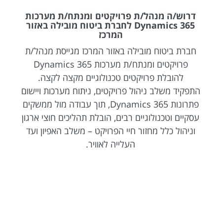
דרוש/ה מנהל/ת פרויקטים ומנתח/ת מערכות
Dynamics 365 לחברת ביטוח מובילה באזור
המרכז
חברת ביטוח מובילה באזור המרכז מגייסת מנהל/ת
פרויקטים ומנתח/ת מערכות Dynamics 365
להובלת פרויקטים טכנולוגיים מקצה לקצה.
התפקיד משלב ניהול פרויקטים, ניתוח מערכות ויישום
פתרונות Dynamics 365, תוך עבודה מול ממשקים
עסקיים וטכנולוגיים רבים, הובלת תהליכים חוצי ארגון
וניהול כלל מחזור חיי הפרויקט – משלב האפיון ועד
העלייה לאוויר.