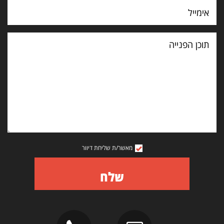
תוכן
הפנייה
מאשר/ת שליחת דיוור
שלח