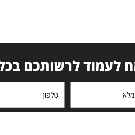
 לעמוד לרשותכם בכל