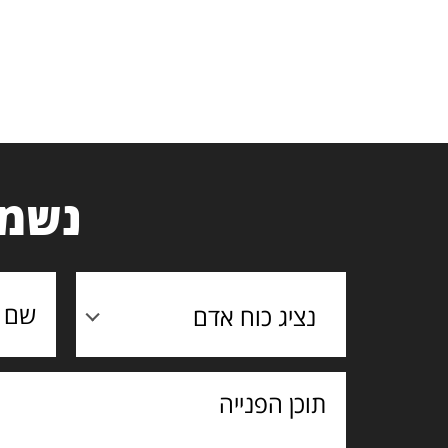
נשמח
נציג כוח אדם
תוכן
הפנייה