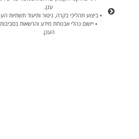
ענן.
• ביצוע תהליכי בקרה, ניטור ותיעוד תשתיות הענ
• יישום נהלי אבטחת מידע והרשאות בסביבות
הענן.