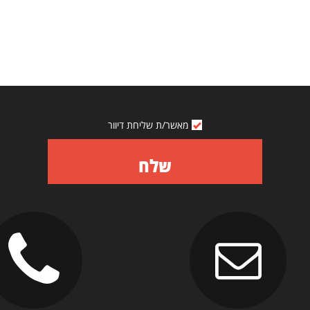
מאשר/ת שליחת דיוור
שלח