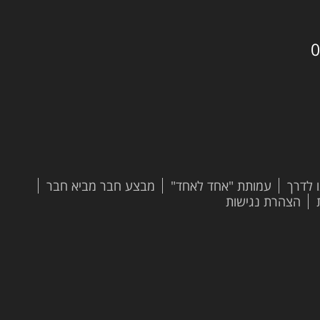
0
 לדרך
עמותת "אחד לאחד"
מבצע חבר מביא חבר
הצהרת נגישות