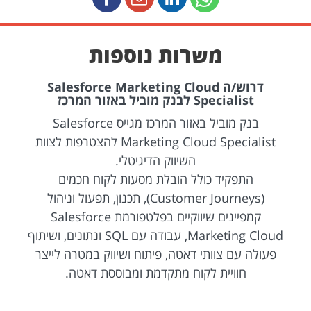
משרות נוספות
דרוש/ה Salesforce Marketing Cloud
Specialist לבנק מוביל באזור המרכז
בנק מוביל באזור המרכז מגייס Salesforce
Marketing Cloud Specialist להצטרפות לצוות
השיווק הדיגיטלי.
התפקיד כולל הובלת מסעות לקוח חכמים
(Customer Journeys), תכנון, תפעול וניהול
קמפיינים שיווקיים בפלטפורמת Salesforce
Marketing Cloud, עבודה עם SQL ונתונים, ושיתוף
פעולה עם צוותי דאטה, פיתוח ושיווק במטרה לייצר
חוויית לקוח מתקדמת ומבוססת דאטה.