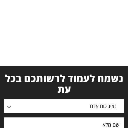
נשמח לעמוד לרשותכם בכל
עת
נציג כוח אדם