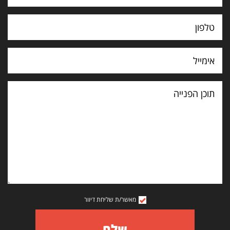
תוכן
הפנייה
מאשר/ת שליחת דיוור
שלח