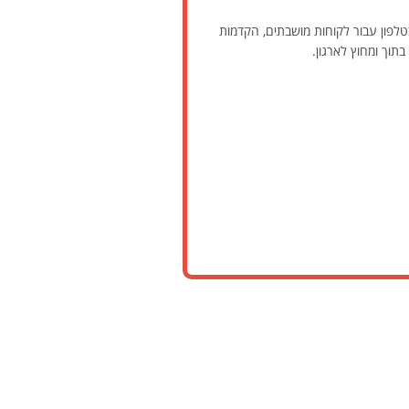
טלפון עבור לקוחות מושבתים, הקדמות
תוך ומחוץ לארגון.