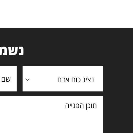
נשמח
נציג כוח אדם
תוכן
הפנייה