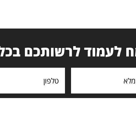
 לעמוד לרשותכם בכל