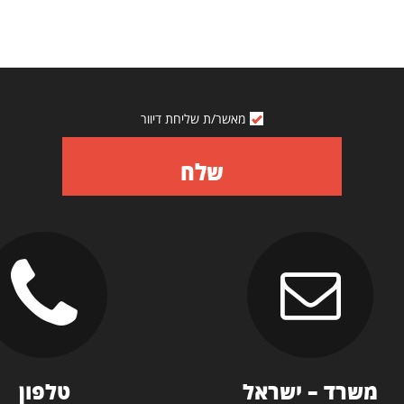
מאשר/ת שליחת דיוור
שלח
משרד – ישראל
טלפון