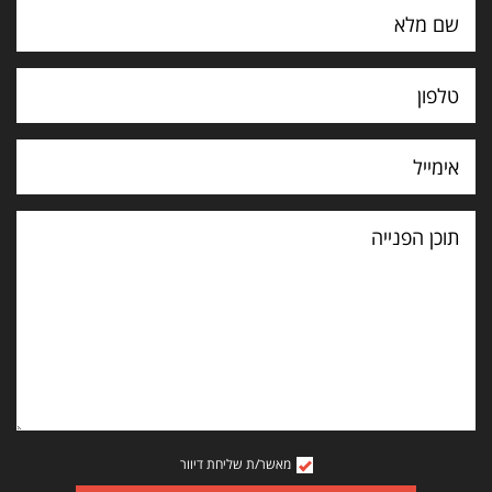
תוכן
הפנייה
מאשר/ת שליחת דיוור