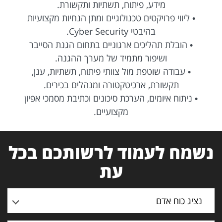
מידע, פיתוח, תשתיות ותקשורת.
• ליווי פרויקטים טכנולוגיים ומתן הנחיות מקצועיות
בהיבטי Cyber Security.
• הובלת תהליכים ארגוניים בתחום הגנת הסייבר
ושיפור מתמיד של מערך ההגנה.
• עבודה שוטפת מול צוותי פיתוח, תשתיות, ענן,
תקשורת, ארכיטקטורה ומנהלים בכירים.
• ניתוח איומים, הערכת סיכונים וכתיבת מסמכי אפיון
מקצועיים.
נשמח לעמוד לרשותכם בכל
עת
נציג כוח אדם