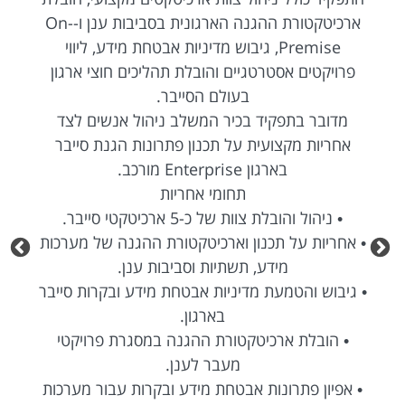
ארכיטקטורת ההגנה הארגונית בסביבות ענן ו-On-
Premise, גיבוש מדיניות אבטחת מידע, ליווי
פרויקטים אסטרטגיים והובלת תהליכים חוצי ארגון
בעולם הסייבר.
מדובר בתפקיד בכיר המשלב ניהול אנשים לצד
אחריות מקצועית על תכנון פתרונות הגנת סייבר
בארגון Enterprise מורכב.
תחומי אחריות
• ניהול והובלת צוות של כ-5 ארכיטקטי סייבר.
• אחריות על תכנון וארכיטקטורת ההגנה של מערכות
מידע, תשתיות וסביבות ענן.
• גיבוש והטמעת מדיניות אבטחת מידע ובקרות סייבר
בארגון.
• הובלת ארכיטקטורת ההגנה במסגרת פרויקטי
מעבר לענן.
• אפיון פתרונות אבטחת מידע ובקרות עבור מערכות