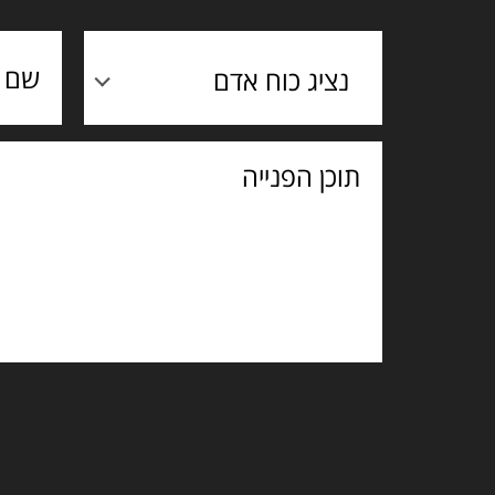
נציג כוח אדם
תוכן
הפנייה