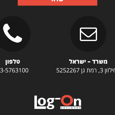
משרד – ישראל
טלפון
3, רמת גן 5252267
3-5763100