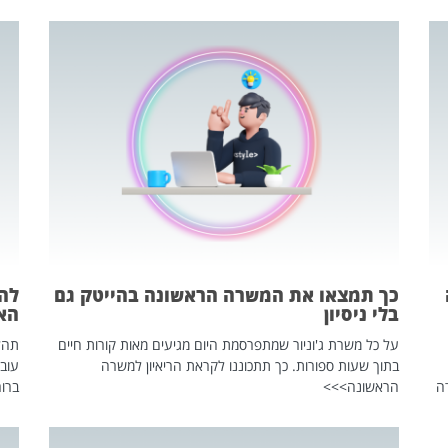
כך תמצאו את המשרה הראשונה בהייטק גם
בלי ניסיון
הא
על כל משרת ג'וניור שמתפרסמת היום מגיעים מאות קורות חיים
בתוך שעות ספורות. כך תתכוננו לקראת הריאיון למשרה
עוב
ה
הראשונה>>>
ברור