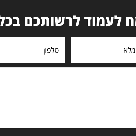
 לעמוד לרשותכם בכל