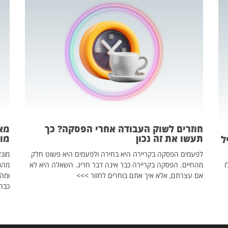
חוזרים לשוק העבודה אחרי הפסקה? כך
מאח
תעשו את זה נכון
מונד
ל
לפעמים הפסקה בקריירה היא בחירה ולפעמים היא פשוט חלק
ו
מהחיים. הפסקה בקריירה כבר אינה דבר חריג. השאלה היא לא
אם עצרתם, אלא איך אתם בוחרים לחזור >>>
ומהנ
כבר 