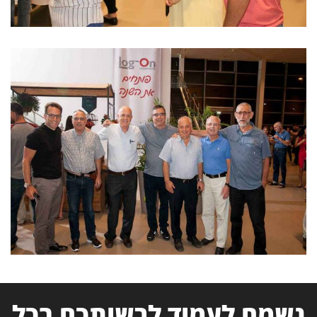
נשמח לעמוד לרשותכם בכל