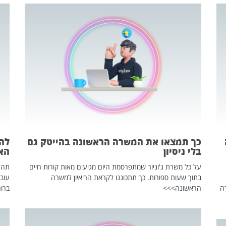
כך תמצאו את המשרה הראשונה בהייטק גם
בלי ניסיון
הא
על כל משרת ג'וניור שמתפרסמת היום מגיעים מאות קורות חיים
בתוך שעות ספורות. כך תתכוננו לקראת הריאיון למשרה
עוב
ה
הראשונה>>>
ברור