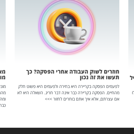
חוזרים לשוק העבודה אחרי הפסקה? כך
מאח
תעשו את זה נכון
מונד
ל
לפעמים הפסקה בקריירה היא בחירה ולפעמים היא פשוט חלק
ו
מהחיים. הפסקה בקריירה כבר אינה דבר חריג. השאלה היא לא
אם עצרתם, אלא איך אתם בוחרים לחזור >>>
ומהנ
כבר 