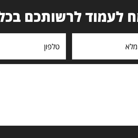
 לעמוד לרשותכם בכל