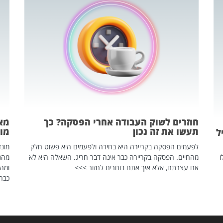
חוזרים לשוק העבודה אחרי הפסקה? כך
מאח
תעשו את זה נכון
מונד
ל
לפעמים הפסקה בקריירה היא בחירה ולפעמים היא פשוט חלק
ו
מהחיים. הפסקה בקריירה כבר אינה דבר חריג. השאלה היא לא
אם עצרתם, אלא איך אתם בוחרים לחזור >>>
ומהנ
כבר 