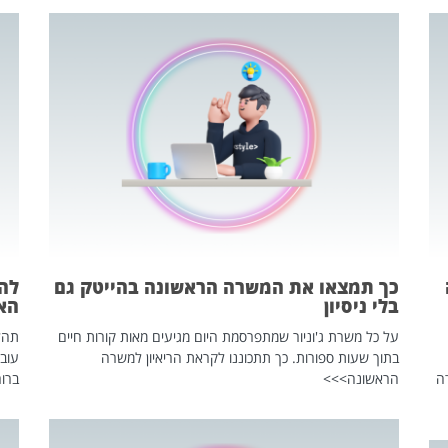
כך תמצאו את המשרה הראשונה בהייטק גם
בלי ניסיון
הא
על כל משרת ג'וניור שמתפרסמת היום מגיעים מאות קורות חיים
בתוך שעות ספורות. כך תתכוננו לקראת הריאיון למשרה
עוב
ה
הראשונה>>>
ברור