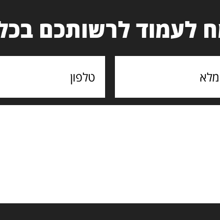
 לעמוד לרשותכם בכל