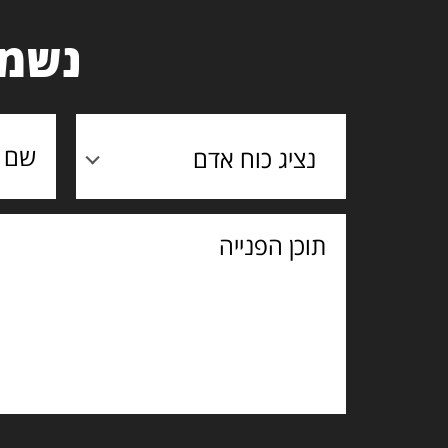
נשמח
נציג כוח אדם
תוכן
הפנייה