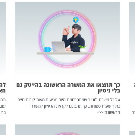
כך תמצאו את המשרה הראשונה בהייטק גם
בלי ניסיון
הא
על כל משרת ג'וניור שמתפרסמת היום מגיעים מאות קורות חיים
בתוך שעות ספורות. כך תתכוננו לקראת הריאיון למשרה
עוב
ה
הראשונה>>>
ברור