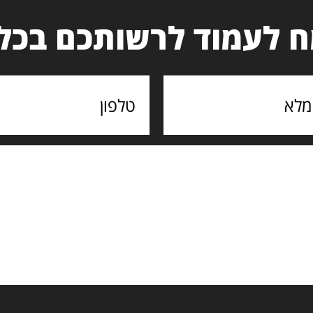
 לעמוד לרשותכם בכל