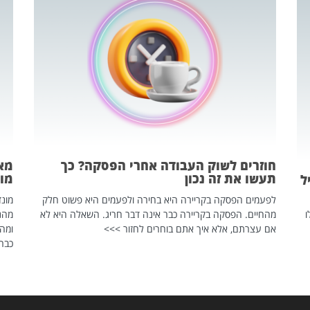
חוזרים לשוק העבודה אחרי הפסקה? כך
מאח
תעשו את זה נכון
מונד
ל
לפעמים הפסקה בקריירה היא בחירה ולפעמים היא פשוט חלק
ו
מהחיים. הפסקה בקריירה כבר אינה דבר חריג. השאלה היא לא
אם עצרתם, אלא איך אתם בוחרים לחזור >>>
ומהנ
כבר 