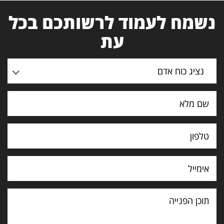
נשמח לעמוד לרשותכם בכל
עת
נציג כוח אדם
תוכן
הפנייה