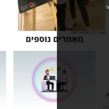
אמרים נוספים