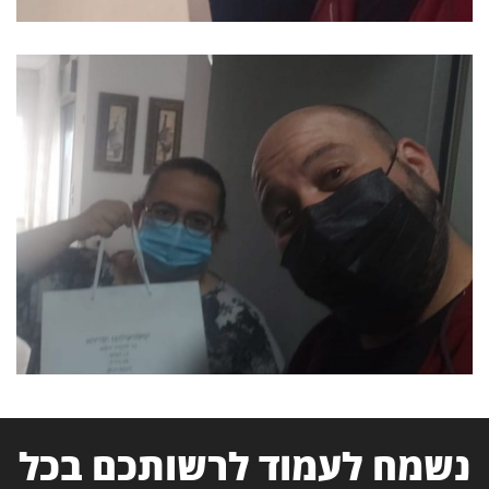
נשמח לעמוד לרשותכם בכל