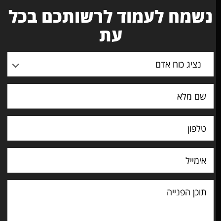
נשמח לעמוד לרשותכם בכל
עת
נציג כוח אדם
וכן
פנייה