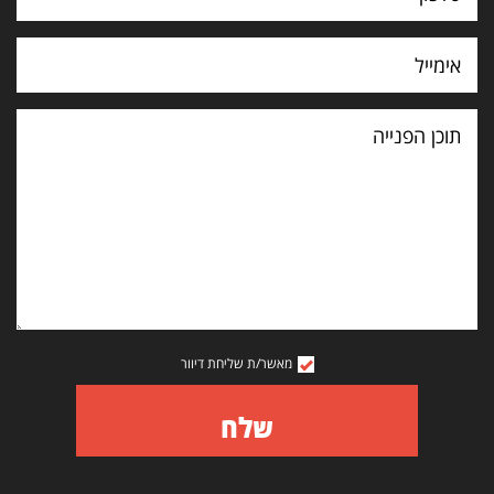
תוכן
הפנייה
מאשר/ת שליחת דיוור
שלח