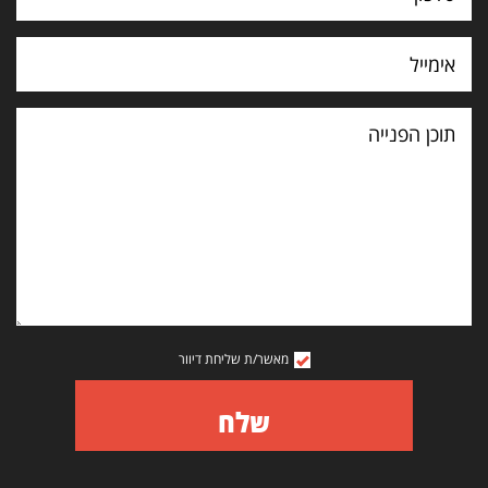
תוכן
הפנייה
מאשר/ת שליחת דיוור
שלח