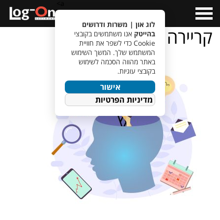
a>
Open
Menu
לוג און | משרות ודרושים
קריירה
בהייטק
אנו משתמשים בקובצי
Cookie כדי לשפר את חוויית
המשתמש שלך. המשך השימוש
באתר מהווה הסכמה לשימוש
בקובצי עוגיות.
אישור
מדיניות הפרטיות