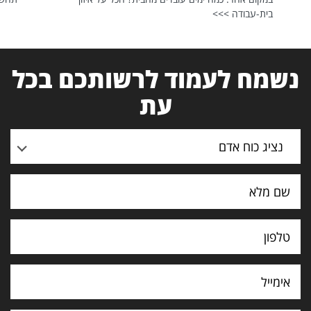
בית-עבודה >>>
נשמח לעמוד לרשותכם בכל
עת
נציג כוח אדם