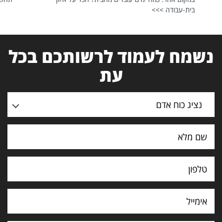
בית-עבודה >>>
נשמח לעמוד לרשותכם בכל
עת
נציג כוח אדם