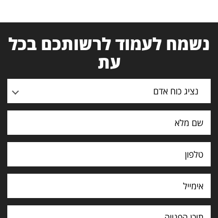
נשמח לעמוד לרשותכם בכל
עת
נציג כוח אדם
תוכן
הפנייה