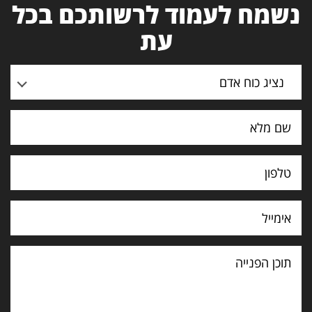
נשמח לעמוד לרשותכם בכל
עת
נציג כוח אדם
תוכן
הפנייה