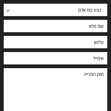
נציג כוח אדם
תוכן
הפנייה