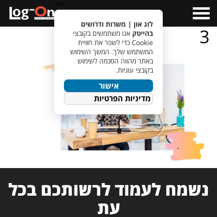
a>
Open
Menu
לוג און | משרות ודרושים
3
בהייטק
אנו משתמשים בקובצי
Cookie כדי לשפר את חוויית
המשתמש שלך. המשך השימוש
באתר מהווה הסכמה לשימוש
בקובצי עוגיות.
אישור
מדיניות הפרטיות
נשמח לעמוד לרשותכם בכל
עת