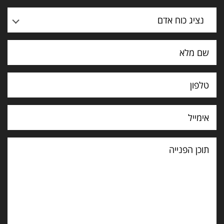
נציג כוח אדם
תוכן
הפנייה