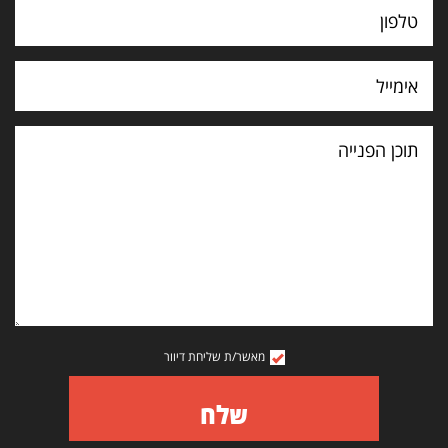
תוכן
הפנייה
מאשר/ת שליחת דיוור
שלח