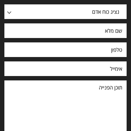
נציג כוח אדם
תוכן
הפנייה