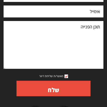
תוכן
הפנייה
מאשר/ת שליחת דיוור
שלח