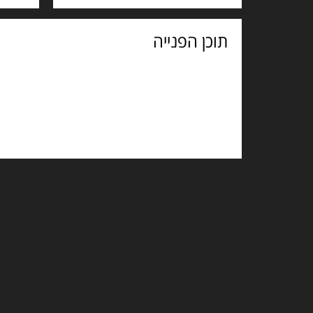
תוכן
הפנייה