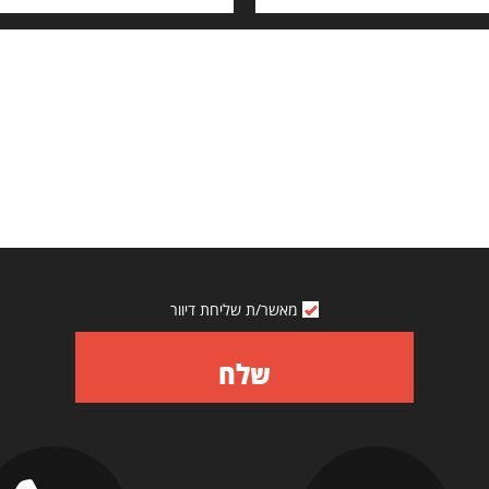
מאשר/ת שליחת דיוור
שלח