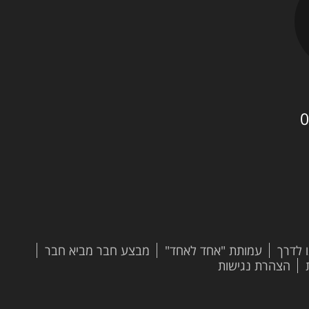
0
 לדרך
עמותת "אחד לאחד"
מבצע חבר מביא חבר
הצהרת נגישות