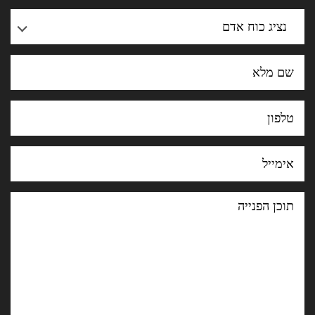
נציג כוח אדם
תוכן
הפנייה