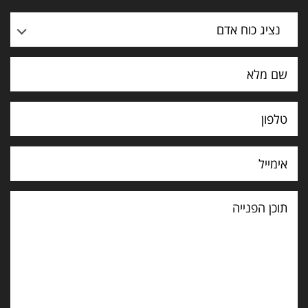
נציג כוח אדם
תוכן
הפנייה