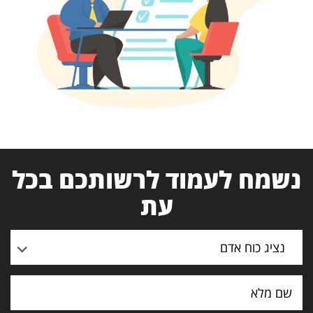
נשמח לעמוד לרשותכם בכל
עת
נציג כוח אדם