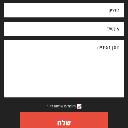
תוכן
הפנייה
מאשר/ת שליחת דיוור
שלח