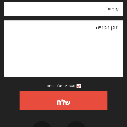
תוכן
הפנייה
מאשר/ת שליחת דיוור
שלח