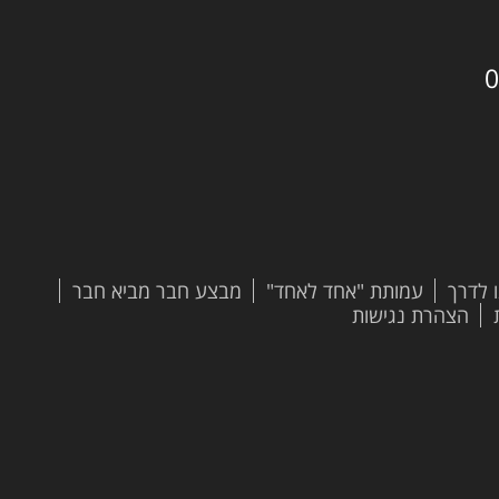
0
 לדרך
עמותת "אחד לאחד"
מבצע חבר מביא חבר
הצהרת נגישות