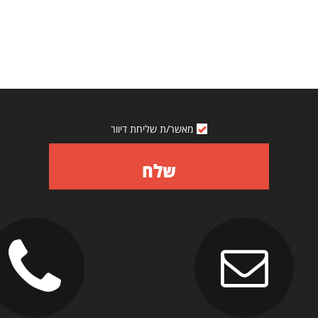
מאשר/ת שליחת דיוור
שלח