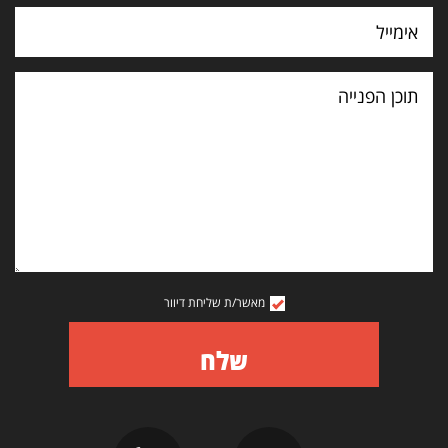
תוכן
הפנייה
מאשר/ת שליחת דיוור
שלח