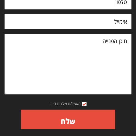
תוכן
הפנייה
מאשר/ת שליחת דיוור
שלח