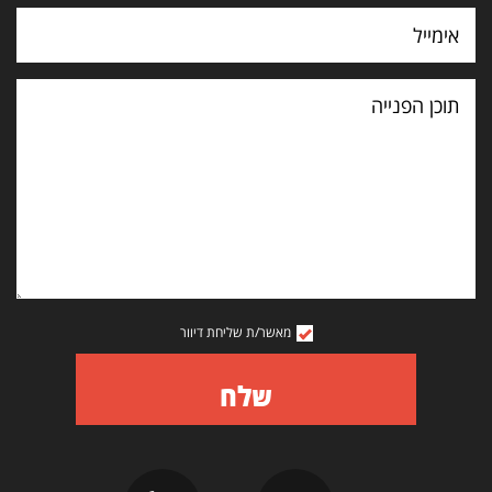
תוכן
הפנייה
מאשר/ת שליחת דיוור
שלח