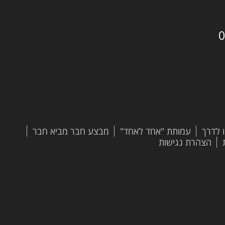
0
 לדרך
עמותת "אחד לאחד"
מבצע חבר מביא חבר
הצהרת נגישות