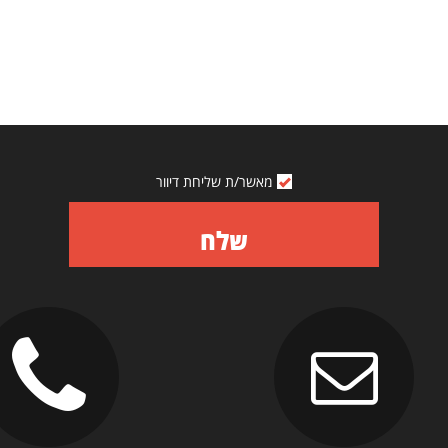
מאשר/ת שליחת דיוור
שלח