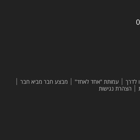
0
 לדרך
עמותת "אחד לאחד"
מבצע חבר מביא חבר
הצהרת נגישות