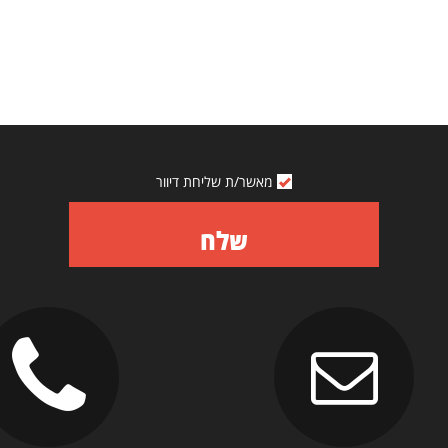
מאשר/ת שליחת דיוור
שלח